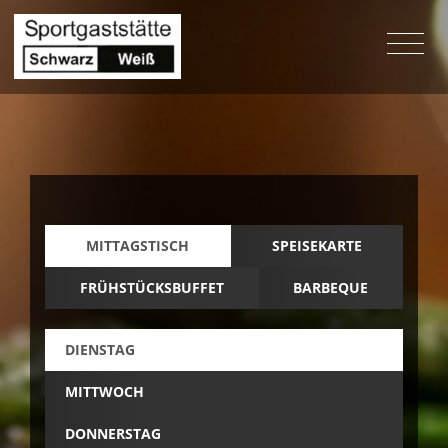
MITTAGSTISCH
SPEISEKARTE
FRÜHSTÜCKSBUFFET
BARBEQUE
DIENSTAG
MITTWOCH
DONNERSTAG